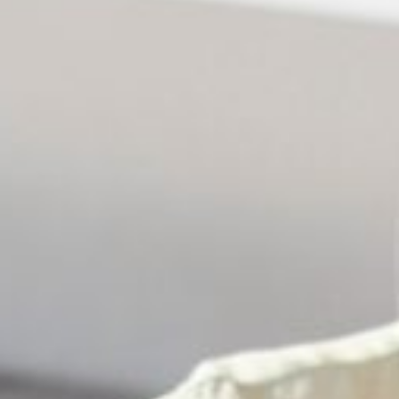
VERAND