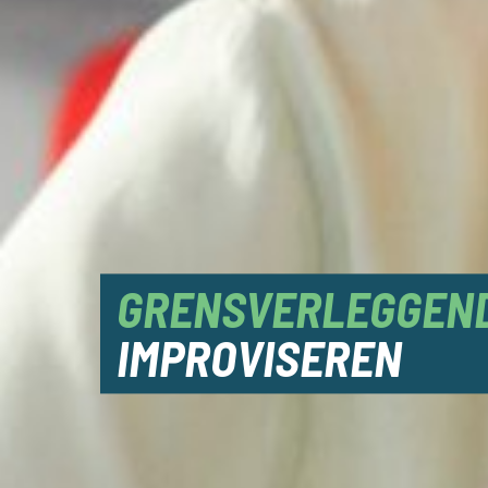
GRENSVERLEGGEN
IMPROVISEREN