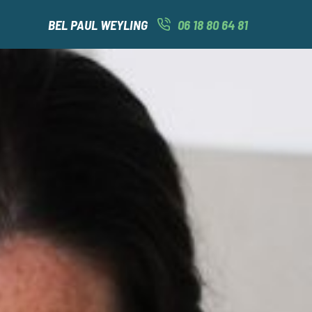
BEL PAUL WEYLING
06 18 80 64 81
PS